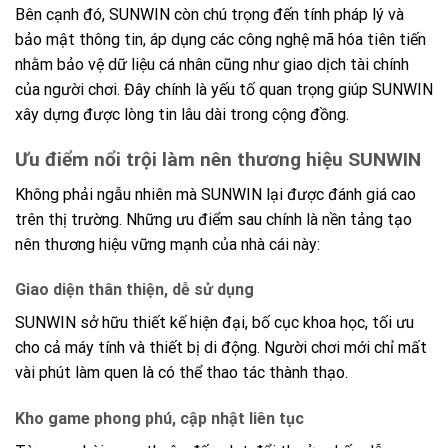
Bên cạnh đó, SUNWIN còn chú trọng đến tính pháp lý và
bảo mật thông tin, áp dụng các công nghệ mã hóa tiên tiến
nhằm bảo vệ dữ liệu cá nhân cũng như giao dịch tài chính
của người chơi. Đây chính là yếu tố quan trọng giúp SUNWIN
xây dựng được lòng tin lâu dài trong cộng đồng.
Ưu điểm nổi trội làm nên thương hiệu SUNWIN
Không phải ngẫu nhiên mà SUNWIN lại được đánh giá cao
trên thị trường. Những ưu điểm sau chính là nền tảng tạo
nên thương hiệu vững mạnh của nhà cái này:
Giao diện thân thiện, dễ sử dụng
SUNWIN sở hữu thiết kế hiện đại, bố cục khoa học, tối ưu
cho cả máy tính và thiết bị di động. Người chơi mới chỉ mất
vài phút làm quen là có thể thao tác thành thạo.
Kho game phong phú, cập nhật liên tục