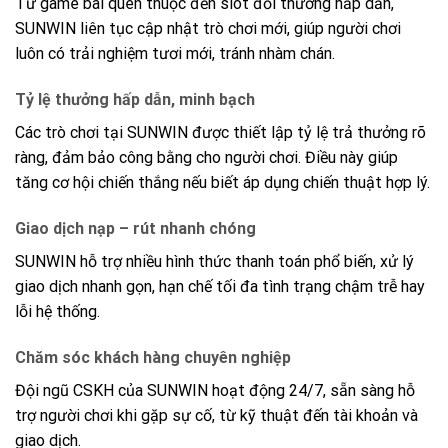
Từ game bài quen thuộc đến slot đổi thưởng hấp dẫn,
SUNWIN liên tục cập nhật trò chơi mới, giúp người chơi
luôn có trải nghiệm tươi mới, tránh nhàm chán.
Tỷ lệ thưởng hấp dẫn, minh bạch
Các trò chơi tại SUNWIN được thiết lập tỷ lệ trả thưởng rõ
ràng, đảm bảo công bằng cho người chơi. Điều này giúp
tăng cơ hội chiến thắng nếu biết áp dụng chiến thuật hợp lý.
Giao dịch nạp – rút nhanh chóng
SUNWIN hỗ trợ nhiều hình thức thanh toán phổ biến, xử lý
giao dịch nhanh gọn, hạn chế tối đa tình trạng chậm trễ hay
lỗi hệ thống.
Chăm sóc khách hàng chuyên nghiệp
Đội ngũ CSKH của SUNWIN hoạt động 24/7, sẵn sàng hỗ
trợ người chơi khi gặp sự cố, từ kỹ thuật đến tài khoản và
giao dịch.