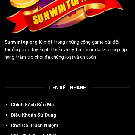
Sunwintop.org
là một trong những cổng game bài đổi
thưởng trực tuyến phổ biến và uy tín tại nước ta, cung cấp
hàng trăm trò chơi đa chủng loại và an toàn.
s8
|
s8
|
s8
|
s8
|
kubet
|
nh88
|
69vn
|
go88
|
98win
LIÊN KẾT NHANH
Chính Sách Bảo Mật
Điều Khoản Sử Dụng
Chơi Có Trách Nhiệm