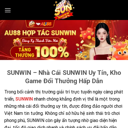
Skip
to
content
SUNWIN – Nhà Cái SUNWIN Uy Tín, Kho
Game Đổi Thưởng Hấp Dẫn
Trong bối cảnh thị trường giải trí trực tuyến ngày càng phát
triển,
SUNWIN
nhanh chóng khẳng định vị thế là một trong
những nhà cái đổi thưởng uy tín, được đông đảo người chơi
Việt Nam tin tưởng. Không chỉ sở hữu hệ sinh thái trò chơi
phong phú, SUNWIN còn gây ấn tượng nhờ giao diện hiện
đại, tốc độ giao dịch nhanh và chính sách ưu đãi hấp dẫn.